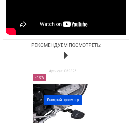
РЕКОМЕНДУЕМ ПОСМОТРЕТЬ:
Артикул: C60325
- 10%
Быстрый просмотр