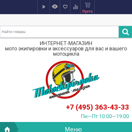
Пусто
ИНТЕРНЕТ-МАГАЗИН
мото экипировки и аксессуаров для вас и вашего
мотоцикла
+7 (495) 363-43-33
Пн—Пт 10:00—19:00
Меню