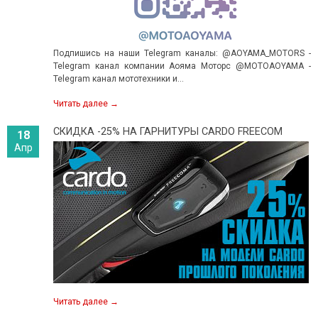
Подпишись на наши Telegram каналы: @AOYAMA_MOTORS -
Telegram канал компании Аояма Моторс @MOTOAOYAMA -
Telegram канал мототехники и...
Читать далее
→
СКИДКА -25% НА ГАРНИТУРЫ CARDO FREECOM
18
Апр
Читать далее
→