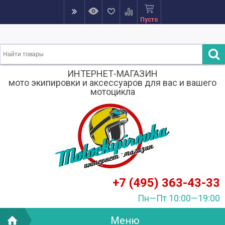
Пусто
ИНТЕРНЕТ-МАГАЗИН
мото экипировки и аксессуаров для вас и вашего
мотоцикла
+7 (495) 363-43-33
Пн—Пт 10:00—19:00
Меню