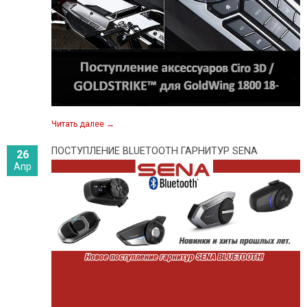
Читать далее
→
ПОСТУПЛЕНИЕ BLUETOOTH ГАРНИТУР SENA
26
Апр