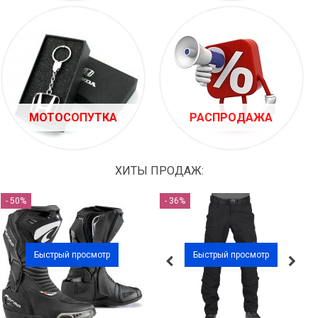
МОТОСОПУТКА
РАСПРОДАЖА
ХИТЫ ПРОДАЖ:
- 50%
- 36%
Быстрый просмотр
Быстрый просмотр