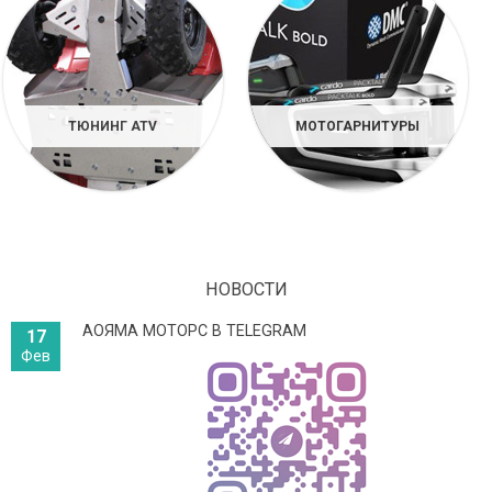
ТЮНИНГ ATV
МОТОГАРНИТУРЫ
НОВОСТИ
АОЯМА МОТОРС В TELEGRAM
17
Фев