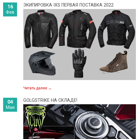
ЭКИПИРОВКА IXS ПЕРВАЯ ПОСТАВКА 2022
16
Фев
Читать далее
→
GOLGSTRIKE НА СКЛАДЕ!
04
Мая