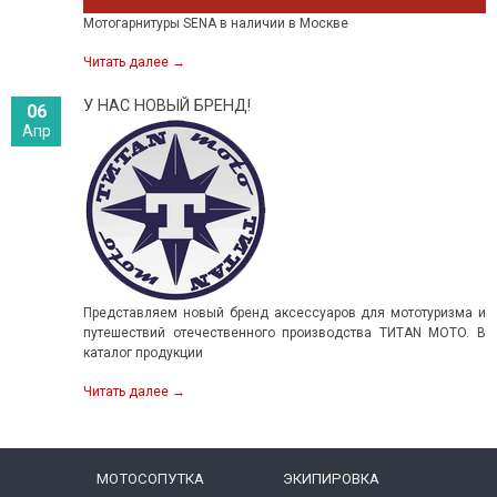
Мотогарнитуры SENA в наличии в Москве
Читать далее
→
У НАС НОВЫЙ БРЕНД!
06
Апр
Представляем новый бренд аксессуаров для мототуризма и
путешествий отечественного производства TИTAN MOTO. В
каталог продукции
Читать далее
→
МОТОСОПУТКА
ЭКИПИРОВКА