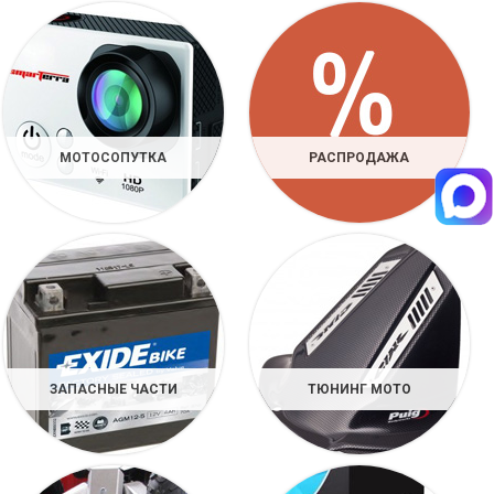
МОТОСОПУТКА
РАСПРОДАЖА
ЗАПАСНЫЕ ЧАСТИ
ТЮНИНГ МОТО