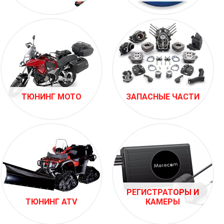
ТЮНИНГ МОТО
ЗАПАСНЫЕ ЧАСТИ
РЕГИСТРАТОРЫ И
ТЮНИНГ ATV
КАМЕРЫ