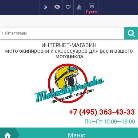
Пусто
ИНТЕРНЕТ-МАГАЗИН
мото экипировки и аксессуаров для вас и вашего
мотоцикла
+7 (495) 363-43-33
Пн—Пт 10:00—19:00
Меню