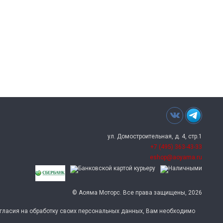
ул. Домостроительная, д. 4, стр.1
+7 (495) 363-43-33
eshop@aoyama.ru
© Аояма Моторс. Все права защищены, 2026
согласия на обработку своих персональных данных, Вам необходимо