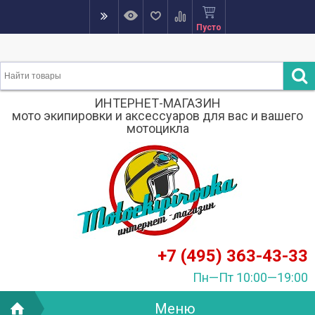
Пусто
ИНТЕРНЕТ-МАГАЗИН
мото экипировки и аксессуаров для вас и вашего
мотоцикла
+7 (495) 363-43-33
Пн—Пт 10:00—19:00
Меню