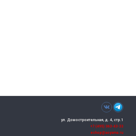
Читать далее
→
ул. Домостроительная, д. 4, стр.1
+7 (495) 363-43-33
eshop@aoyama.ru