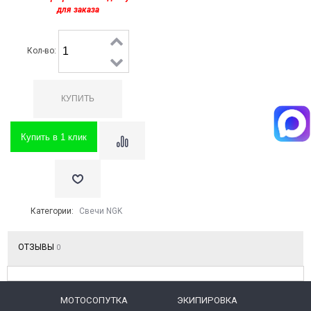
для заказа
Кол-во:
Купить в 1 клик
Категории:
Свечи NGK
ОТЗЫВЫ
0
МОТОСОПУТКА
ЭКИПИРОВКА