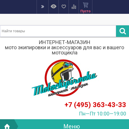
Пусто
ИНТЕРНЕТ-МАГАЗИН
мото экипировки и аксессуаров для вас и вашего
мотоцикла
+7 (495) 363-43-33
Пн—Пт 10:00—19:00
Меню