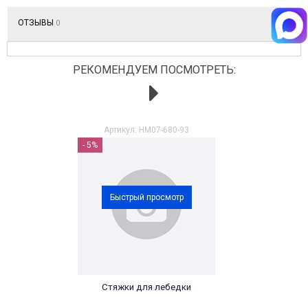
ОТЗЫВЫ
0
РЕКОМЕНДУЕМ ПОСМОТРЕТЬ:
Артикул: HM07-680-93
- 5%
Быстрый просмотр
Стяжки для лебедки