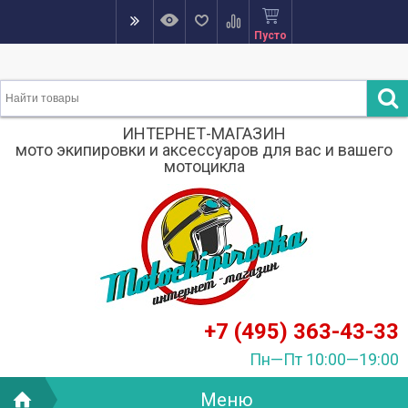
Пусто
ИНТЕРНЕТ-МАГАЗИН
мото экипировки и аксессуаров для вас и вашего
мотоцикла
+7 (495) 363-43-33
Пн—Пт 10:00—19:00
Меню